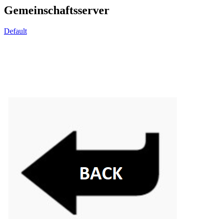
Gemeinschaftsserver
Default