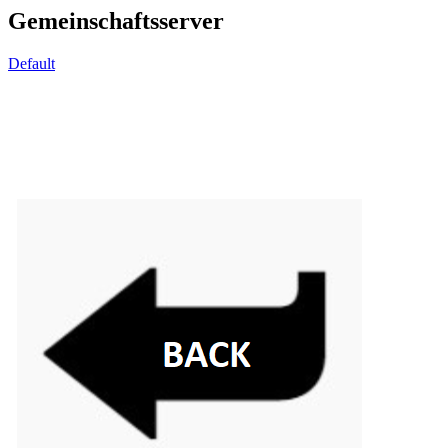
Gemeinschaftsserver
Default