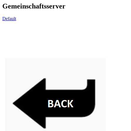
Gemeinschaftsserver
Default