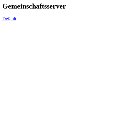
Gemeinschaftsserver
Default