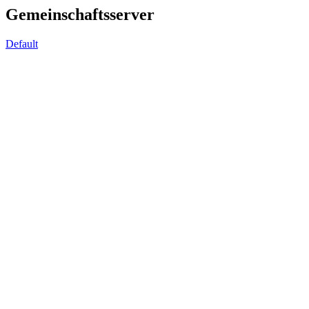
Gemeinschaftsserver
Default