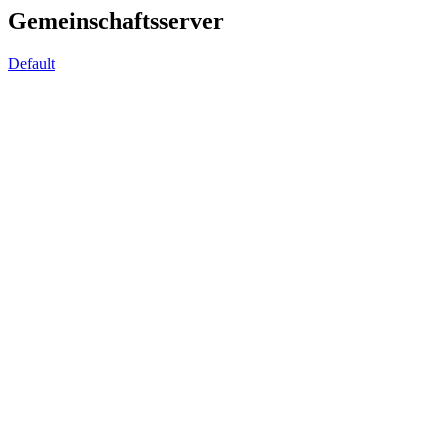
Gemeinschaftsserver
Default